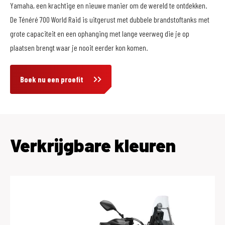
Yamaha, een krachtige en nieuwe manier om de wereld te ontdekken.
De Ténéré 700 World Raid is uitgerust met dubbele brandstoftanks met
grote capaciteit en een ophanging met lange veerweg die je op
plaatsen brengt waar je nooit eerder kon komen.
Boek nu een proefit
Verkrijgbare kleuren