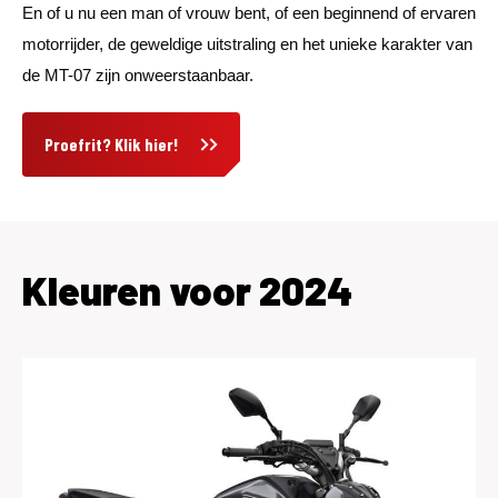
En of u nu een man of vrouw bent, of een beginnend of ervaren
motorrijder, de geweldige uitstraling en het unieke karakter van
de MT-07 zijn onweerstaanbaar.
Proefrit? Klik hier!
Kleuren voor 2024