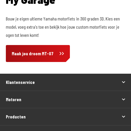
Bouw je eigen ultieme Yamaha motorfiets in 360 graden 3D. Kies een
model, voeg extra's toe en bekijk hoe jouw custom motorfiets voor je
ogen tot leven komt!
Maak jou droom MT-07
Klantenservice
Motoren
Producten