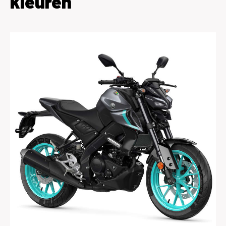
kleuren