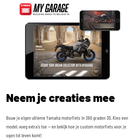
Neem je creaties mee
Bouw je eigen ultieme Yamaha motorfiets in 360 graden 3D. Kies een
model, voeg extra's toe -- en bekijk hoe je custom motorfiets voor je
ogen tot leven komt!