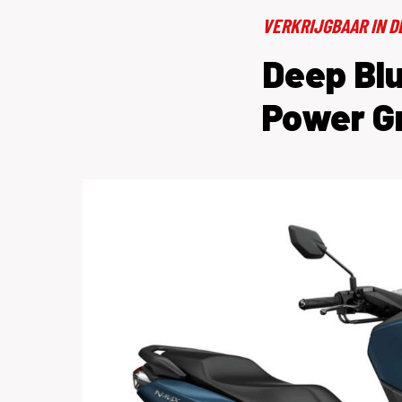
VERKRIJGBAAR IN D
Deep Blu
Power G