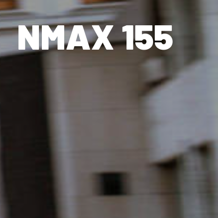
NMAX 155