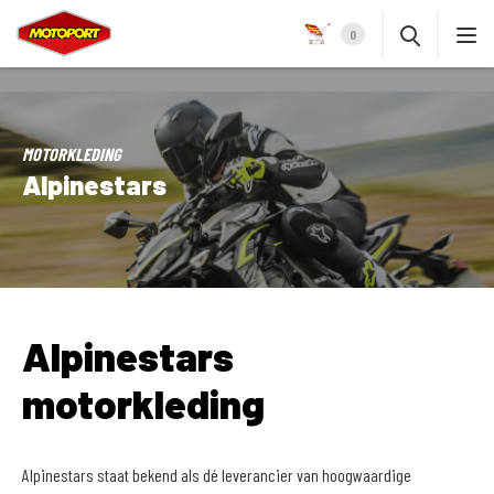
0
MOTORKLEDING
Alpinestars
Alpinestars
motorkleding
Alpinestars staat bekend als dé leverancier van hoogwaardige