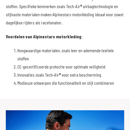
stoffen. Specifieke kenmerken zoals Tech-Air® airbagtechnologie en
slijtvaste materialen maken Alpinestars motorkleding ideaal voor zowel
dagelijkse rijders als racefanaten.
Voordelen van Alpinestars motorkleding:
Hoogwaardige materialen, zoals leer en ademende textiele
stoffen
CE-gecertificeerde protectie voor optimale veiligheid
Innovaties zoals Tech-Air® voor extra bescherming
Modieuze ontwerpen die functionaliteit en stijl combineren