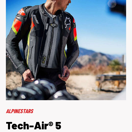
ALPINESTARS
Tech-Air® 5