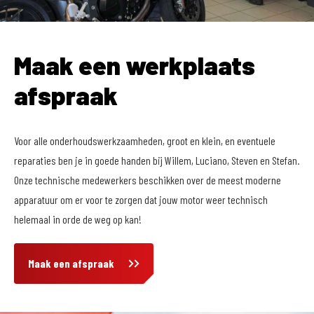
Maak een werkplaats
afspraak
Voor alle onderhoudswerkzaamheden, groot en klein, en eventuele
reparaties ben je in goede handen bij Willem, Luciano, Steven en Stefan.
Onze technische medewerkers beschikken over de meest moderne
apparatuur om er voor te zorgen dat jouw motor weer technisch
helemaal in orde de weg op kan!
Maak een afspraak