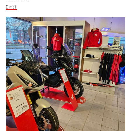
E-mail