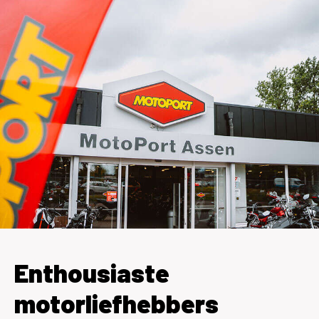
Enthousiaste
motorliefhebbers