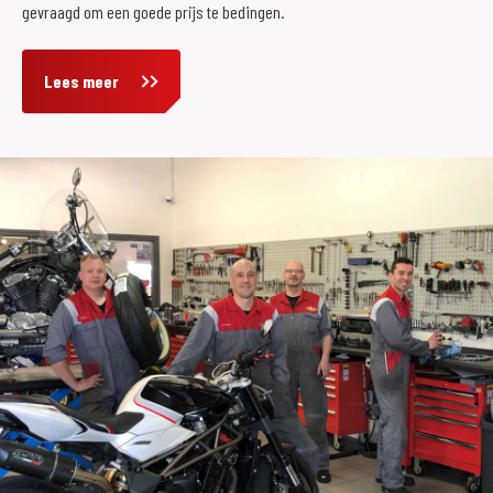
gevraagd om een goede prijs te bedingen.
Lees meer