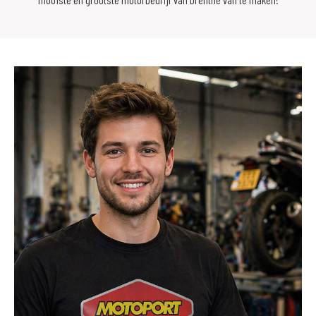
Aanbieding