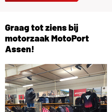
Graag tot ziens bij
motorzaak MotoPort
Assen!