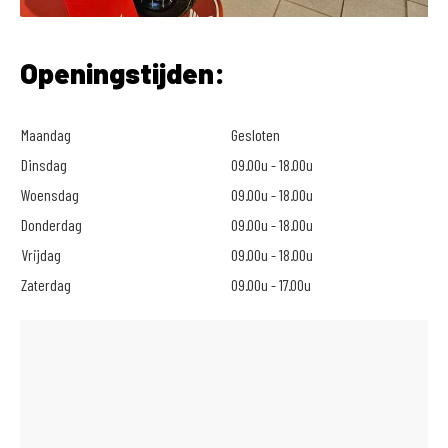
Openingstijden:
Maandag
Gesloten
Dinsdag
09.00u - 18.00u
Woensdag
09.00u - 18.00u
Donderdag
09.00u - 18.00u
Vrijdag
09.00u - 18.00u
Zaterdag
09.00u - 17.00u