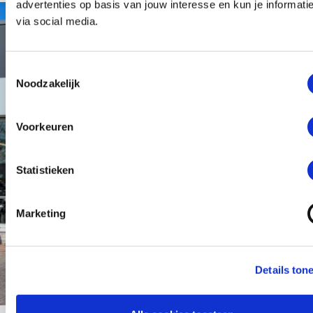
advertenties op basis van jouw interesse en kun je informati
via social media.
Toestemmingsselectie
Noodzakelijk
Voorkeuren
Statistieken
Marketing
Details ton