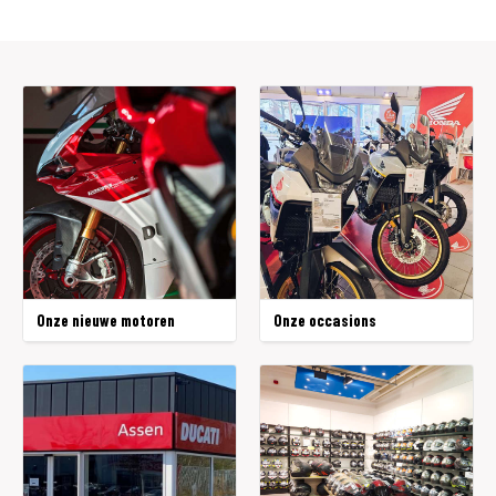
Onze nieuwe motoren
Onze occasions