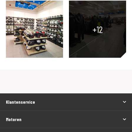
+12
Klantenservice
Motoren