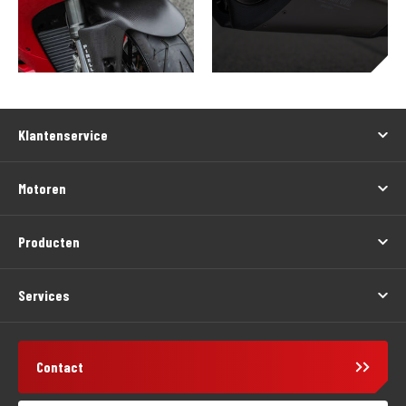
Klantenservice
Motoren
Producten
Services
Contact