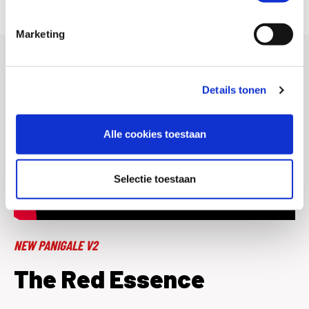
Marketing
Details tonen
Alle cookies toestaan
Selectie toestaan
NEW PANIGALE V2
The Red Essence