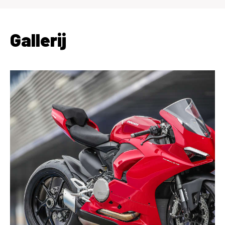
Gallerij