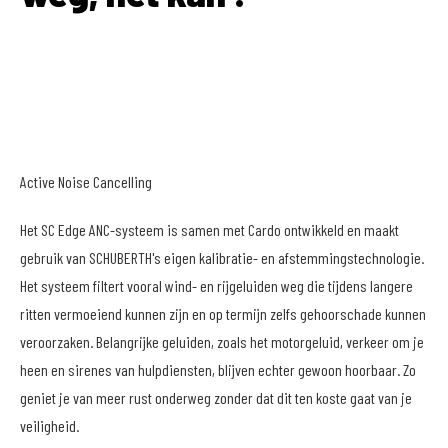
Active Noise Cancelling
Het SC Edge ANC-systeem is samen met Cardo ontwikkeld en maakt
gebruik van SCHUBERTH's eigen kalibratie- en afstemmingstechnologie.
Het systeem filtert vooral wind- en rijgeluiden weg die tijdens langere
ritten vermoeiend kunnen zijn en op termijn zelfs gehoorschade kunnen
veroorzaken. Belangrijke geluiden, zoals het motorgeluid, verkeer om je
heen en sirenes van hulpdiensten, blijven echter gewoon hoorbaar. Zo
geniet je van meer rust onderweg zonder dat dit ten koste gaat van je
veiligheid.