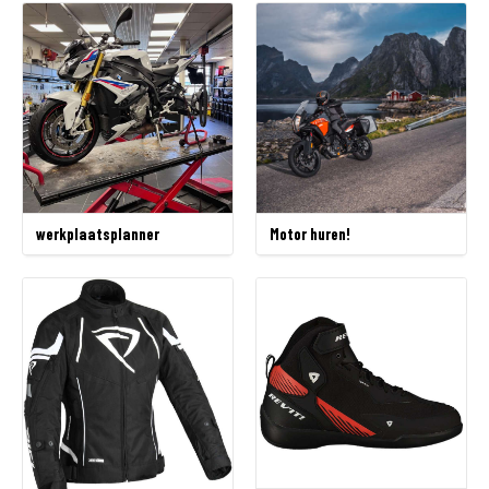
werkplaatsplanner
Motor huren!