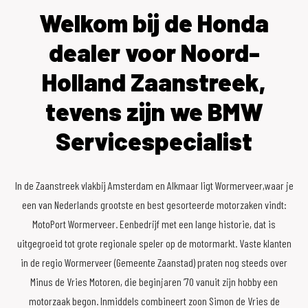
Welkom bij de Honda
dealer voor Noord-
Holland Zaanstreek,
tevens zijn we BMW
Servicespecialist
In de Zaanstreek vlakbij Amsterdam en Alkmaar ligt Wormerveer,waar je
een van Nederlands grootste en best gesorteerde motorzaken vindt:
MotoPort Wormerveer. Eenbedrijf met een lange historie, dat is
uitgegroeid tot grote regionale speler op de motormarkt. Vaste klanten
in de regio Wormerveer (Gemeente Zaanstad) praten nog steeds over
Minus de Vries Motoren, die beginjaren ’70 vanuit zijn hobby een
motorzaak begon. Inmiddels combineert zoon Simon de Vries de