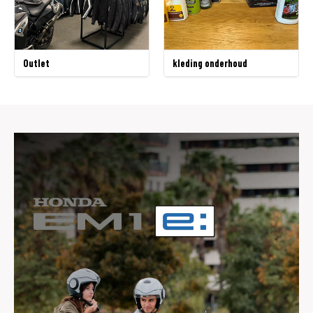
Outlet
kleding onderhoud