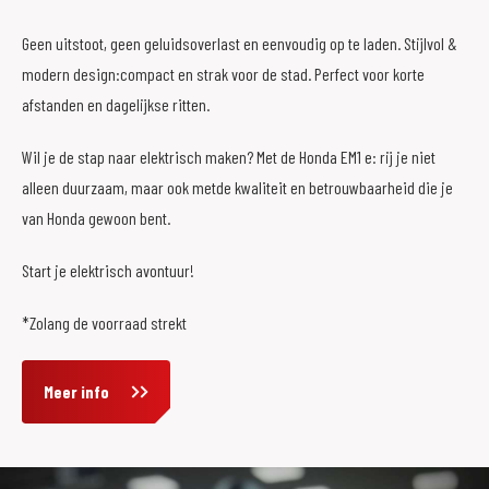
Geen uitstoot, geen geluidsoverlast en eenvoudig op te laden. Stijlvol &
modern design:compact en strak voor de stad. Perfect voor korte
afstanden en dagelijkse ritten.
Wil je de stap naar elektrisch maken? Met de Honda EM1 e: rij je niet
alleen duurzaam, maar ook metde kwaliteit en betrouwbaarheid die je
van Honda gewoon bent.
Start je elektrisch avontuur!
*Zolang de voorraad strekt
Meer info