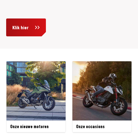
Klik hier
Onze nieuwe motoren
Onze occasions