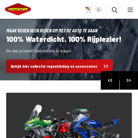
0
MAAK REGEN GEEN REDEN OM MET DE AUTO TE GAAN
100% Waterdicht. 100% Rijplezier!
Om over je (zomer) motorkleding te dragen.
Bekijk hier collectie regenkleding en accessoires