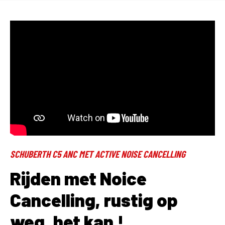
SCHUBERTH C5 ANC MET ACTIVE NOISE CANCELLING
Rijden met Noice
Cancelling, rustig op
weg, het kan !