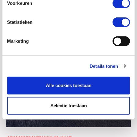
Voorkeuren
Statistieken
Marketing
Details tonen
Alle cookies toestaan
Selectie toestaan