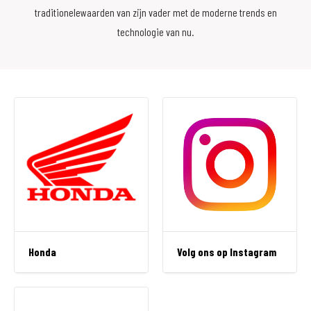
traditionelewaarden van zijn vader met de moderne trends en
technologie van nu.
Honda
Volg ons op Instagram