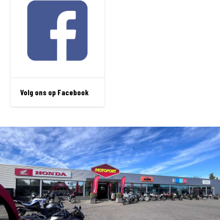
Volg ons op Facebook