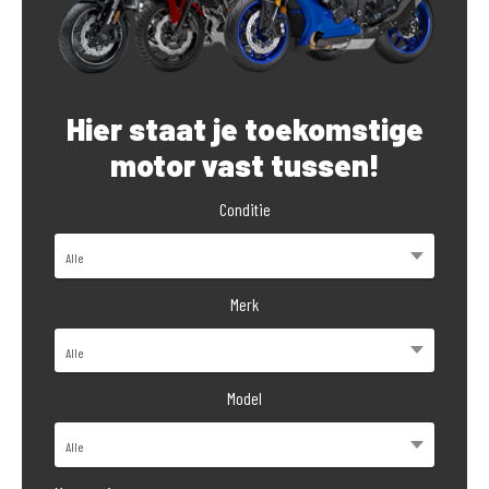
Hier staat je toekomstige
motor vast tussen!
Conditie
Merk
Model