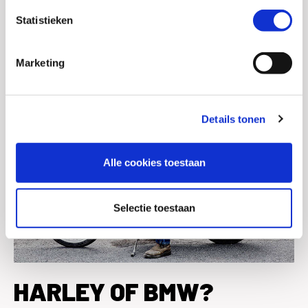
Statistieken
Marketing
Details tonen
Alle cookies toestaan
Selectie toestaan
HARLEY OF BMW?