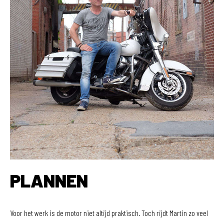
PLANNEN
Voor het werk is de motor niet altijd praktisch. Toch rijdt Martin zo veel