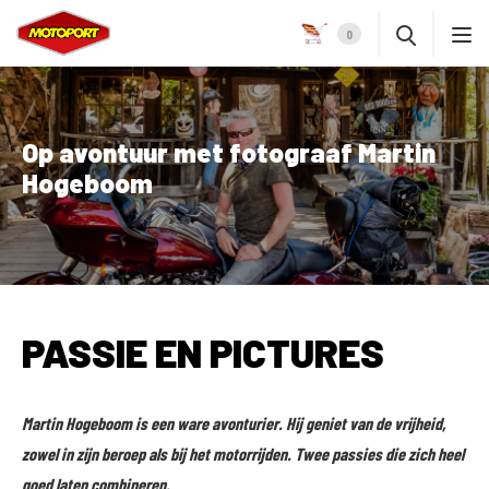
0
Op avontuur met fotograaf Martin
Hogeboom
PASSIE EN PICTURES
Martin Hogeboom is een ware avonturier. Hij geniet van de vrijheid,
zowel in zijn beroep als bij het motorrijden. Twee passies die zich heel
goed laten combineren.