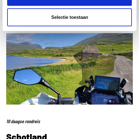
Selectie toestaan
10 daagse rondreis
Schotland