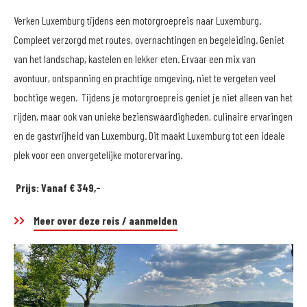
Verken Luxemburg tijdens een motorgroepreis naar Luxemburg.
Compleet verzorgd met routes, overnachtingen en begeleiding. Geniet
van het landschap, kastelen en lekker eten. Ervaar een mix van
avontuur, ontspanning en prachtige omgeving, niet te vergeten veel
bochtige wegen. Tijdens je motorgroepreis geniet je niet alleen van het
rijden, maar ook van unieke bezienswaardigheden, culinaire ervaringen
en de gastvrijheid van Luxemburg. Dit maakt Luxemburg tot een ideale
plek voor een onvergetelijke motorervaring.
Prijs: Vanaf € 349,-
Meer over deze reis / aanmelden