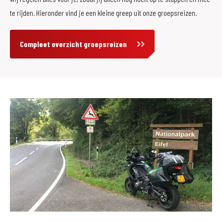
te rijden. Hieronder vind je een kleine greep uit onze groepsreizen.
Compleet overzicht groepsreizen