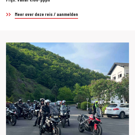
Meer over deze reis / aanmelden