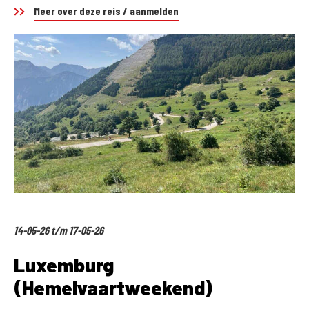
Meer over deze reis / aanmelden
14-05-26 t/m 17-05-26
Luxemburg
(Hemelvaartweekend)