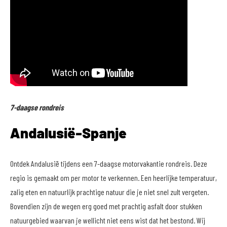
7-daagse rondreis
Andalusië-Spanje
Ontdek Andalusië tijdens een 7-daagse motorvakantie rondreis. Deze
regio is gemaakt om per motor te verkennen. Een heerlijke temperatuur,
zalig eten en natuurlijk prachtige natuur die je niet snel zult vergeten.
Bovendien zijn de wegen erg goed met prachtig asfalt door stukken
natuurgebied waarvan je wellicht niet eens wist dat het bestond. Wij