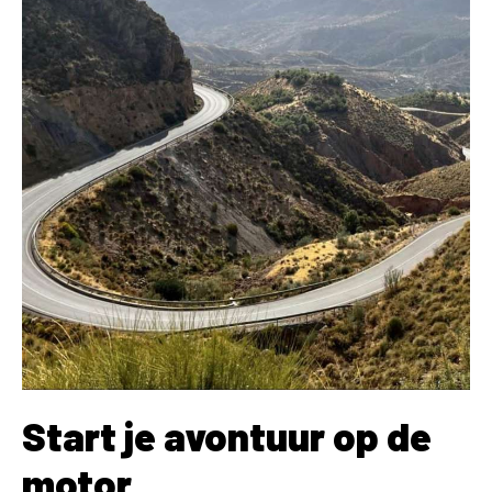
Start je avontuur op de
motor