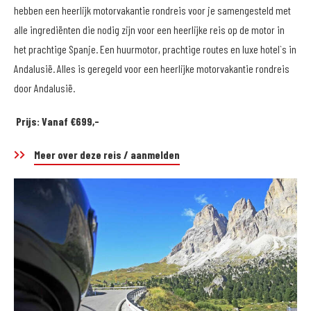
hebben een heerlijk motorvakantie rondreis voor je samengesteld met
alle ingrediënten die nodig zijn voor een heerlijke reis op de motor in
het prachtige Spanje. Een huurmotor, prachtige routes en luxe hotel`s in
Andalusië. Alles is geregeld voor een heerlijke motorvakantie rondreis
door Andalusië.
Prijs: Vanaf €699,-
Meer over deze reis / aanmelden