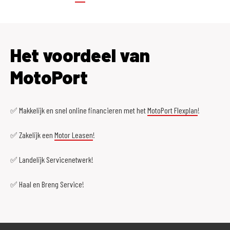
Het voordeel van
MotoPort
✅ Makkelijk en snel online financieren met het
MotoPort Flexplan
!
✅ Zakelijk een
Motor Leasen
!
✅ Landelijk Servicenetwerk!
✅ Haal en Breng Service!