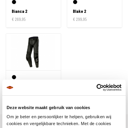
Bianca 2
Blake 2
€ 269,95
€ 299,95
Stella Missile V3
€ 469,95
Deze website maakt gebruik van cookies
Om je beter en persoonlijker te helpen, gebruiken wij
cookies en vergelijkbare technieken. Met de cookies