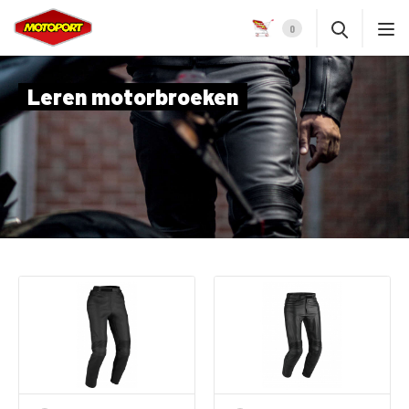
0
Leren motorbroeken