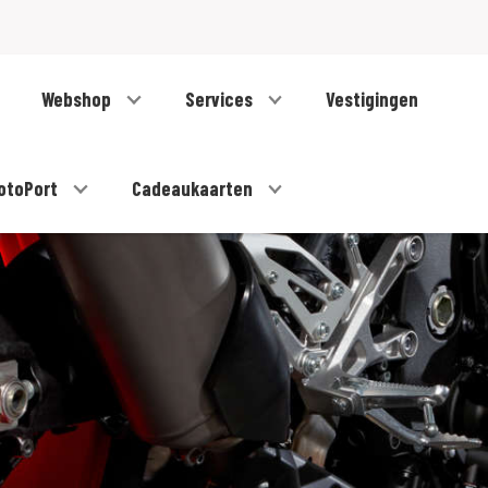
Webshop
Services
Vestigingen
otoPort
Cadeaukaarten