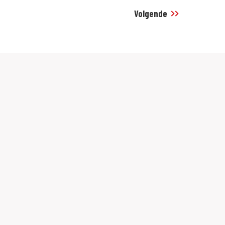
Volgende