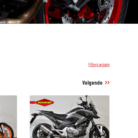
Filters wissen
Volgende