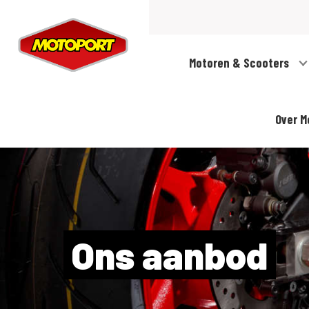
Motoren & Scooters
Over M
Ons aanbod