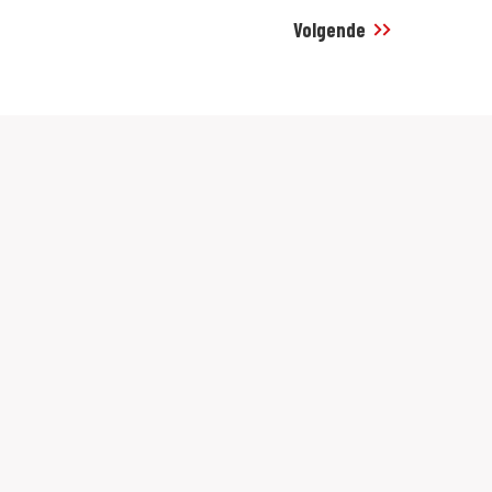
Volgende