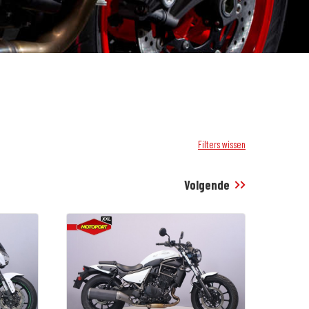
Filters wissen
Volgende