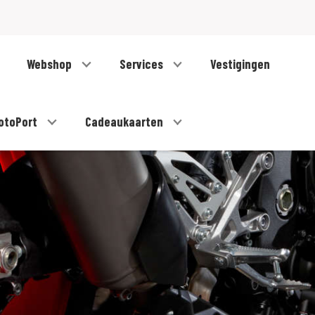
Webshop
Services
Vestigingen
otoPort
Cadeaukaarten