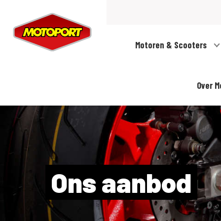
Motoren & Scooters
Over M
Ons aanbod