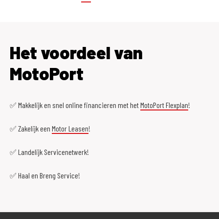
Het voordeel van
MotoPort
✅ Makkelijk en snel online financieren met het
MotoPort Flexplan
!
✅ Zakelijk een
Motor Leasen
!
✅ Landelijk Servicenetwerk!
✅ Haal en Breng Service!