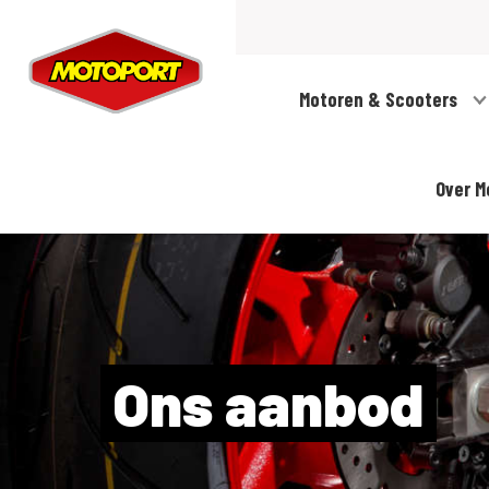
Motoren & Scooters
Over M
Ons aanbod