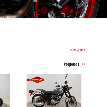
Filters wissen
Volgende