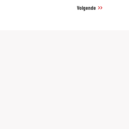
Volgende