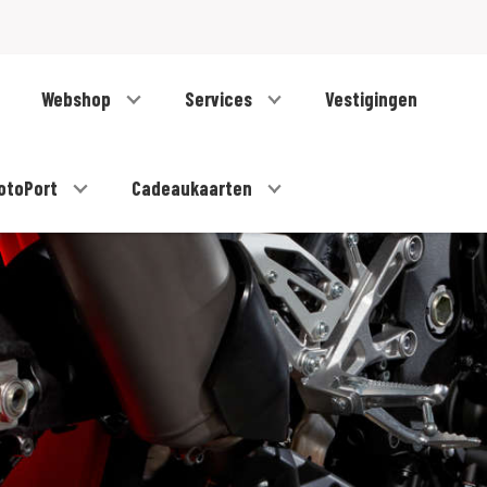
Webshop
Services
Vestigingen
otoPort
Cadeaukaarten