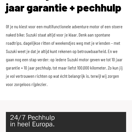
jaar garantie + pechhulp
Of je nu kiest voor een multifunctionele adventure motor of een stoere
naked bike: Suzuki staat altijd voor je klaar. Denk aan spontane
roadtrips, dagelijkse ritten of weekendjes weg met je vrienden – met
Suzuki weet je dat je altijd kunt rekenen op betrouwbaarheid. En we
gaan nog een stap verder: op iedere Suzuki motor geven we tot 10 jaar
garantie + 10 jaar pechhulp, tot maar liefst 100.000 kilometer. Zo kun jij
je vol vertrouwen richten op wat écht belangrijk is, terwijl wij zorgen
voor zorgeloos rijplezier.