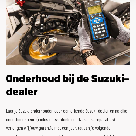
Onderhoud bij de Suzuki-
dealer
Laat je Suzuki onderhouden door een erkende Suzuki-dealer en na elke
onderhoudsbeurt (inclusief eventuele noodzakelijke reparaties)
verlengen wij jouw garantie met een jaar, tot aan je volgende