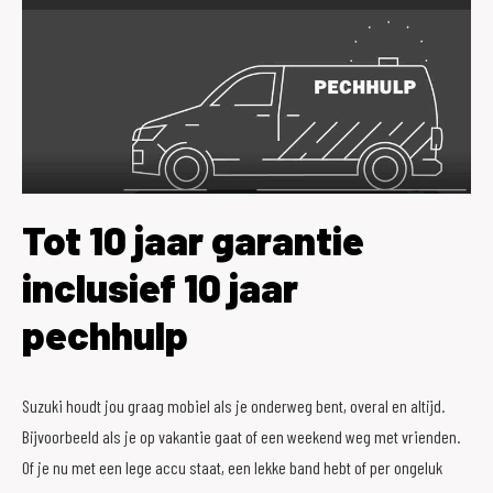
Tot 10 jaar garantie
inclusief 10 jaar
pechhulp
Suzuki houdt jou graag mobiel als je onderweg bent, overal en altijd.
Bijvoorbeeld als je op vakantie gaat of een weekend weg met vrienden.
Of je nu met een lege accu staat, een lekke band hebt of per ongeluk