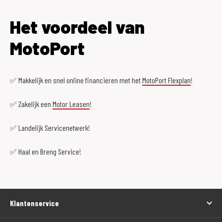
Het voordeel van
MotoPort
✅ Makkelijk en snel online financieren met het
MotoPort Flexplan
!
✅ Zakelijk een
Motor Leasen
!
✅ Landelijk Servicenetwerk!
✅ Haal en Breng Service!
Klantenservice