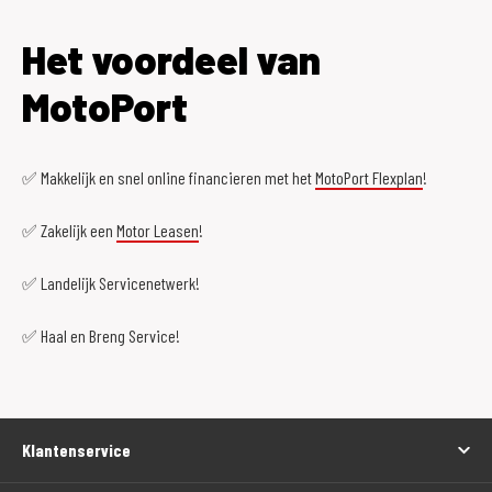
Het voordeel van
MotoPort
✅ Makkelijk en snel online financieren met het
MotoPort Flexplan
!
✅ Zakelijk een
Motor Leasen
!
✅ Landelijk Servicenetwerk!
✅ Haal en Breng Service!
Klantenservice