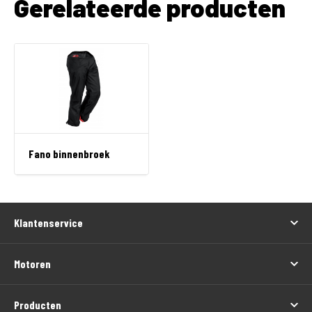
Gerelateerde producten
Fano binnenbroek
Klantenservice
Motoren
Producten