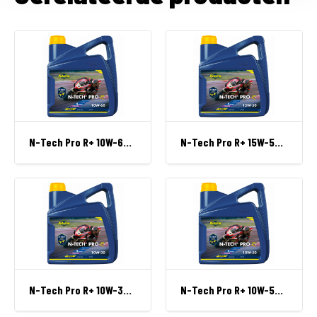
N-Tech Pro R+ 10W-60 4 L can
N-Tech Pro R+ 15W-50 4 L can
N-Tech Pro R+ 10W-30 4 L can
N-Tech Pro R+ 10W-50 4 L can