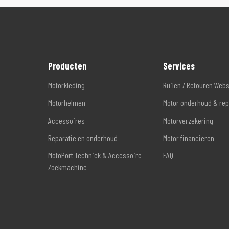
Producten
Services
Motorkleding
Ruilen / Retouren Web
Motorhelmen
Motor onderhoud & rep
Accessoires
Motorverzekering
Reparatie en onderhoud
Motor financieren
MotoPort Techniek & Accessoire
FAQ
Zoekmachine