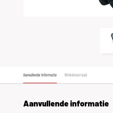
Aanvullende informatie
Winkelvoorraad
Aanvullende informatie