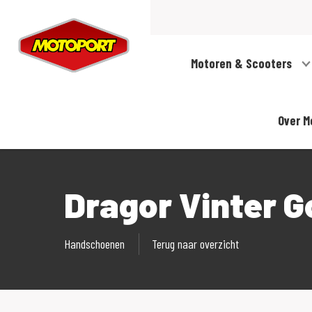
Motoren & Scooters
Over M
Dragor Vinter G
Handschoenen
Terug naar overzicht