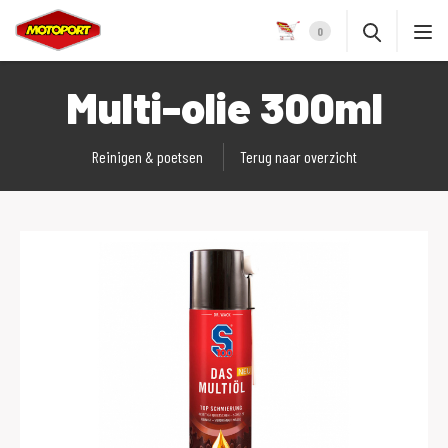
0
Multi-olie 300ml
Reinigen & poetsen
Terug naar overzicht