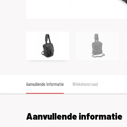
Aanvullende informatie
Winkelvoorraad
Aanvullende informatie