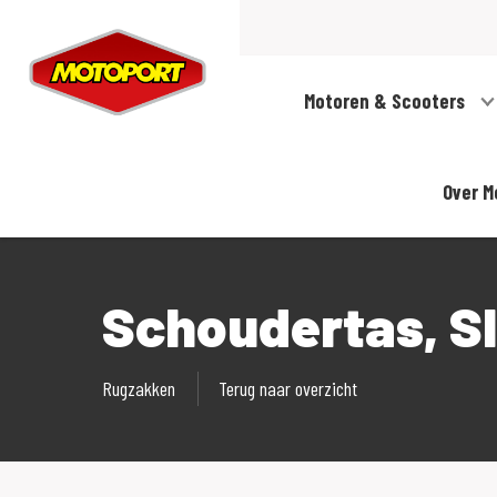
Motoren & Scooters
Over M
Schoudertas, Sl
Rugzakken
Terug naar overzicht