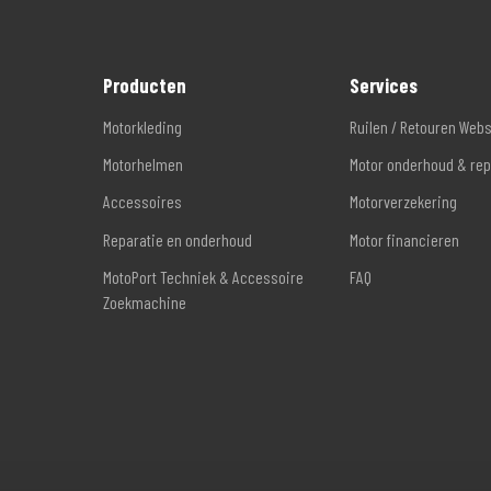
Producten
Services
Motorkleding
Ruilen / Retouren Web
Motorhelmen
Motor onderhoud & rep
Accessoires
Motorverzekering
Reparatie en onderhoud
Motor financieren
MotoPort Techniek & Accessoire
FAQ
Zoekmachine