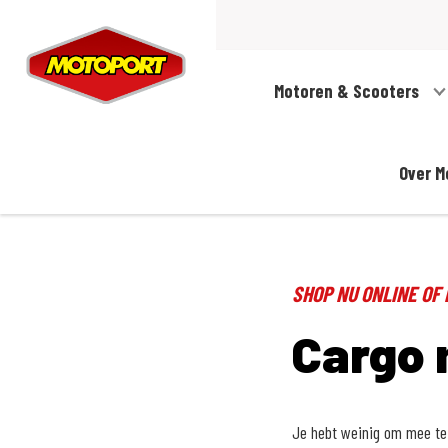
Motoren & Scooters
Over M
SHOP NU ONLINE OF
Cargo 
Je hebt weinig om mee te