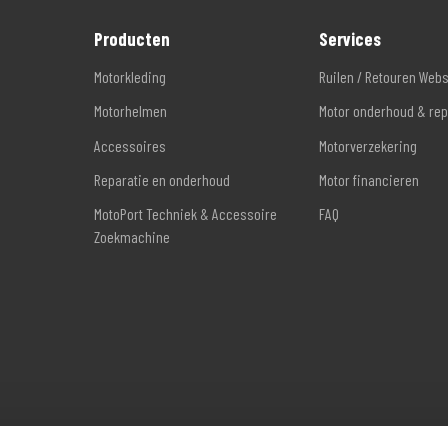
Producten
Services
Motorkleding
Ruilen / Retouren Web
Motorhelmen
Motor onderhoud & rep
Accessoires
Motorverzekering
Reparatie en onderhoud
Motor financieren
MotoPort Techniek & Accessoire
FAQ
Zoekmachine