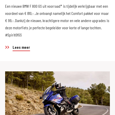
Een nieuwe BMW F 800 GS uit voorraad* is tijdelijk verkrijgbaar met een
voordeel van € 810,-. Je ontvangt namelijk het Comfort pakket voor maar
€ 99,-. Dankzij de nieuwe, krachtigere motor en vele andere upgrades is
deze motorfiets je perfecte begeleider voor korte of lange tochten.
#SpiritOfGS
Lees meer