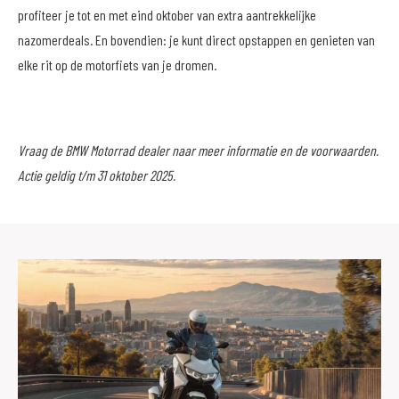
profiteer je tot en met eind oktober van extra aantrekkelijke
nazomerdeals. En bovendien: je kunt direct opstappen en genieten van
elke rit op de motorfiets van je dromen.
Vraag de BMW Motorrad dealer naar meer informatie en de voorwaarden.
Actie geldig t/m 31 oktober 2025.