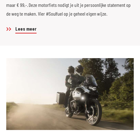
maar € 99,-. Deze motorfiets nodigt je uit je persoonlijke statement op
de weg te maken. Vier #Soulfuel op je geheel eigen wijze.
Lees meer