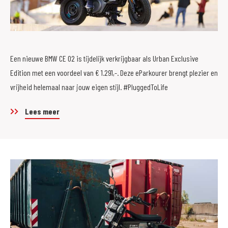
Een nieuwe BMW CE 02 is tijdelijk verkrijgbaar als Urban Exclusive
Edition met een voordeel van € 1.291,-. Deze eParkourer brengt plezier en
vrijheid helemaal naar jouw eigen stijl. #PluggedToLife
Lees meer