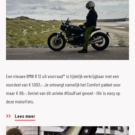
Een nieuwe BMW R 12 uit voorraad* is tijdelijk verkrijgbaar met een
voordeel van € 1.093,-. Je ontvangt namelijk het Comfort pakket voor
maar € 99,-. Geniet van dit unieke #SoulFuel gevoel - life is easy op
deze motorfiets.
Lees meer