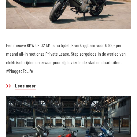
Een nieuwe BMW CE 02 AM is nu tijdelijk verkrijgbaar voor € 99,- per
maand all-in met onze Private Lease. Stap zorgeloos in de werled van
elektrisch rijden en ervaar puur rijplezier in de stad en daarbuiten.
#PluggedToLife
Lees meer