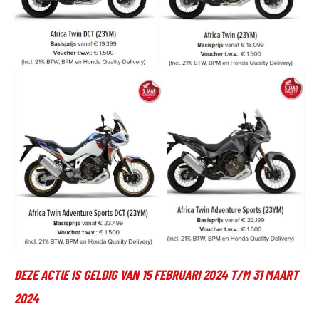
DEZE ACTIE IS GELDIG VAN 15 FEBRUARI 2024 T/M 31 MAART
2024