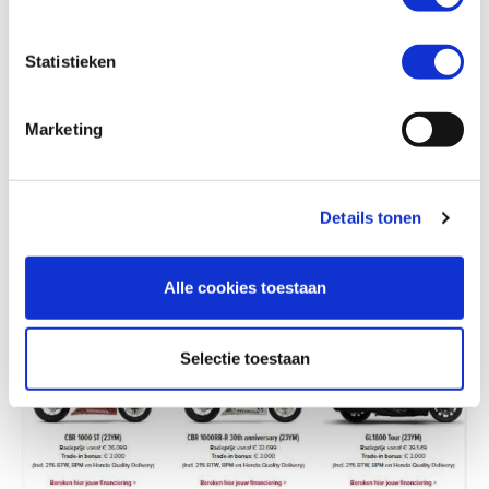
Statistieken
Marketing
Details tonen
Alle cookies toestaan
Selectie toestaan