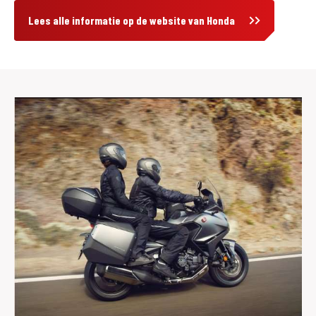
Lees alle informatie op de website van Honda