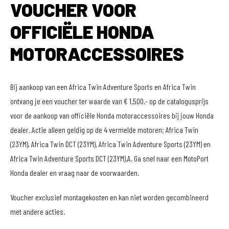
VOUCHER VOOR
OFFICIËLE HONDA
MOTORACCESSOIRES
Bij aankoop van een Africa Twin Adventure Sports en Africa Twin
ontvang je een voucher ter waarde van € 1.500,- op de catalogusprijs
voor de aankoop van officiële Honda motoraccessoires bij jouw Honda
dealer. Actie alleen geldig op de 4 vermelde motoren; Africa Twin
(23YM), Africa Twin DCT (23YM), Africa Twin Adventure Sports (23YM) en
Africa Twin Adventure Sports DCT (23YM).A. Ga snel naar een MotoPort
Honda dealer en vraag naar de voorwaarden.
Voucher exclusief montagekosten en kan niet worden gecombineerd
met andere acties.