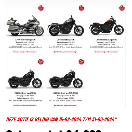
DEZE ACTIE IS GELDIG VAN 15-02-2024 T/M 31-03-2024*