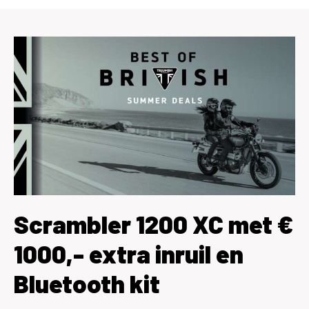
Scrambler 1200 XC met €
1000,- extra inruil en
Bluetooth kit