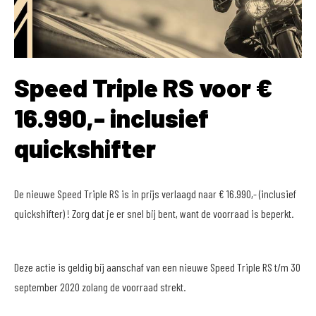
Speed Triple RS voor €
16.990,- inclusief
quickshifter
De nieuwe Speed Triple RS is in prijs verlaagd naar € 16.990,- (inclusief
quickshifter) ! Zorg dat je er snel bij bent, want de voorraad is beperkt.
Deze actie is geldig bij aanschaf van een nieuwe Speed Triple RS t/m 30
september 2020 zolang de voorraad strekt.