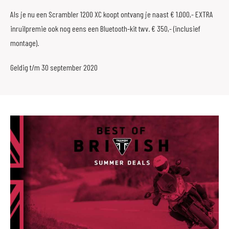
Als je nu een Scrambler 1200 XC koopt ontvang je naast € 1.000,- EXTRA
inruilpremie ook nog eens een Bluetooth-kit twv. € 350,- (inclusief
montage).
Geldig t/m 30 september 2020