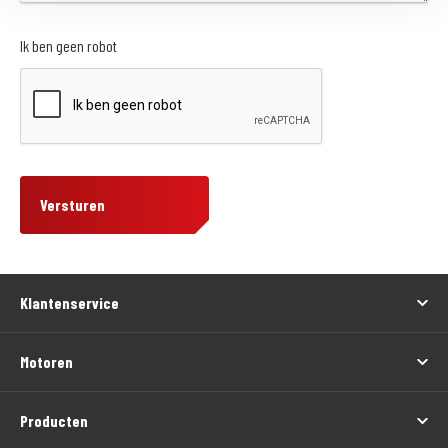
Ik ben geen robot
Versturen
Klantenservice
Motoren
Producten