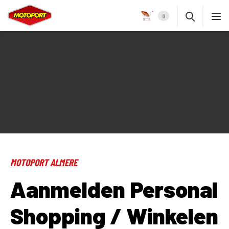
0
MOTOPORT ALMERE
Aanmelden Personal
Shopping / Winkelen