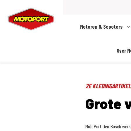
Motoren & Scooters
Over M
2E KLEDINGARTIKEL
Grote 
MotoPort Den Bosch werkt 