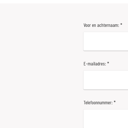
Voor en achternaam: *
E-mailadres: *
Telefoonnummer: *