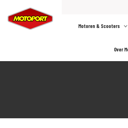
Motoren & Scooters
Over M