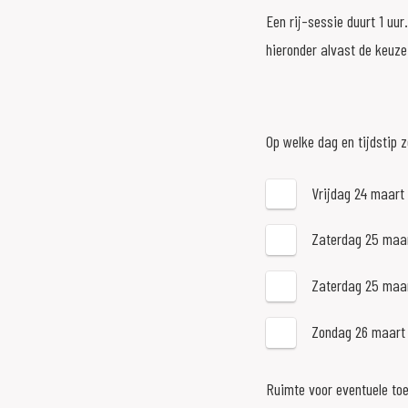
Een rij-sessie duurt 1 uu
hieronder alvast de keuze
Op welke dag en tijdstip 
Vrijdag 24 maart 
Zaterdag 25 maar
Zaterdag 25 maar
Zondag 26 maart 
Ruimte voor eventuele toe