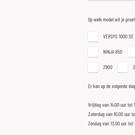
Op welk model wil je proe
VERSYS 1000 SE
NINJA 650
Z900
Er kan op de volgende da
Vrijdag van 14.00 uur tot 
Zaterdag van 10.00 uur to
Zondag van 13.00 uur tot 