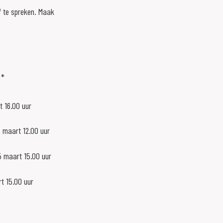
f te spreken. Maak
 *
t 16.00 uur
 maart 12.00 uur
 maart 15.00 uur
t 15.00 uur