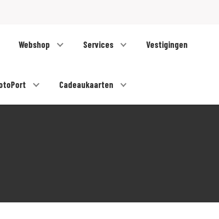
Webshop
Services
Vestigingen
otoPort
Cadeaukaarten