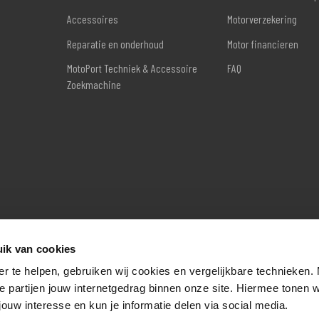
Accessoires
Motorverzekering
Reparatie en onderhoud
Motor financieren
MotoPort Techniek & Accessoire
FAQ
Zoekmachine
ik van cookies
er te helpen, gebruiken wij cookies en vergelijkbare technieken.
e partijen jouw internetgedrag binnen onze site. Hiermee tonen 
jouw interesse en kun je informatie delen via social media.