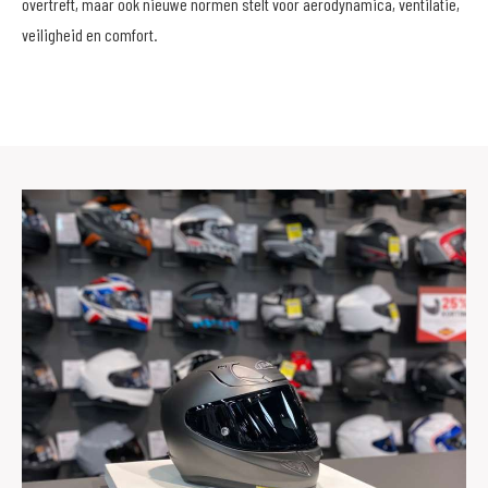
overtreft, maar ook nieuwe normen stelt voor aerodynamica, ventilatie,
veiligheid en comfort.