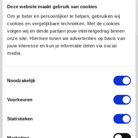
waardoor je altijd een helder zicht behoudt.
Deze website maakt gebruik van cookies
Om je beter en persoonlijker te helpen, gebruiken wij
cookies en vergelijkbare technieken. Met de cookies
volgen wij en derde partijen jouw internetgedrag binnen
onze site. Hiermee tonen we advertenties op basis van
jouw interesse en kun je informatie delen via social
media.
Toestemmingsselectie
Noodzakelijk
Voorkeuren
Statistieken
Marketing