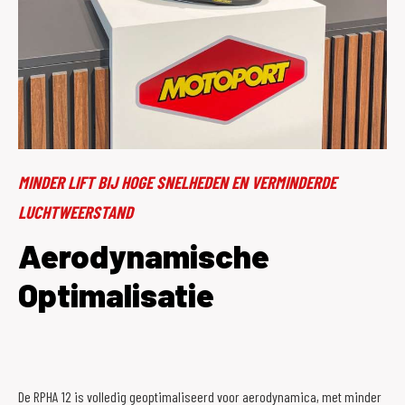
MINDER LIFT BIJ HOGE SNELHEDEN EN VERMINDERDE
LUCHTWEERSTAND
Aerodynamische
Optimalisatie
De RPHA 12 is volledig geoptimaliseerd voor aerodynamica, met minder