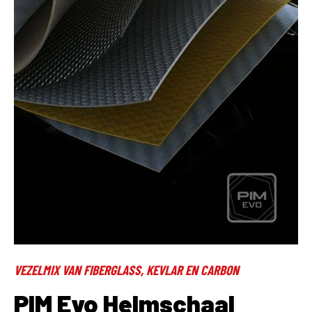
VEZELMIX VAN FIBERGLASS, KEVLAR EN CARBON
PIM Evo Helmschaal