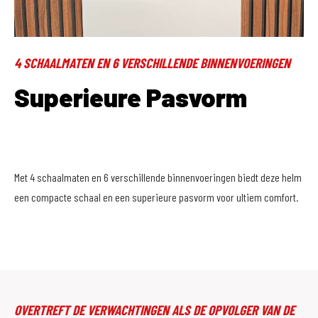
4 SCHAALMATEN EN 6 VERSCHILLENDE BINNENVOERINGEN
Superieure Pasvorm
Met 4 schaalmaten en 6 verschillende binnenvoeringen biedt deze helm
een compacte schaal en een superieure pasvorm voor ultiem comfort.
OVERTREFT DE VERWACHTINGEN ALS DE OPVOLGER VAN DE