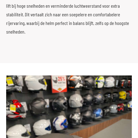
lift bij hoge snelheden en verminderde luchtweerstand voor extra
stabiliteit. Dit vertaalt zich naar een soepelere en comfortabelere
rijervaring, waarbij de helm perfect in balans blijft, zelfs op de hoogste
snelheden.