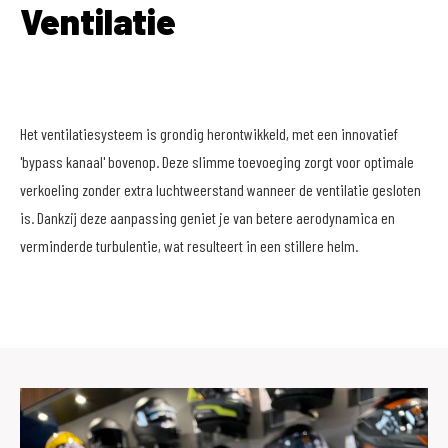
Ventilatie
Het ventilatiesysteem is grondig herontwikkeld, met een innovatief
'bypass kanaal' bovenop. Deze slimme toevoeging zorgt voor optimale
verkoeling zonder extra luchtweerstand wanneer de ventilatie gesloten
is. Dankzij deze aanpassing geniet je van betere aerodynamica en
verminderde turbulentie, wat resulteert in een stillere helm.