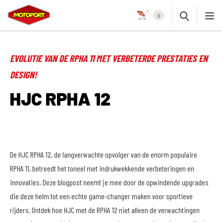
0
EVOLUTIE VAN DE RPHA 11 MET VERBETERDE PRESTATIES EN
DESIGN!
HJC RPHA 12
De HJC RPHA 12, de langverwachte opvolger van de enorm populaire
RPHA 11, betreedt het toneel met indrukwekkende verbeteringen en
innovaties. Deze blogpost neemt je mee door de opwindende upgrades
die deze helm tot een echte game-changer maken voor sportieve
rijders. Ontdek hoe HJC met de RPHA 12 niet alleen de verwachtingen