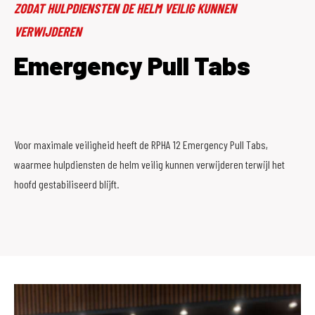
ZODAT HULPDIENSTEN DE HELM VEILIG KUNNEN
VERWIJDEREN
Emergency Pull Tabs
Voor maximale veiligheid heeft de RPHA 12 Emergency Pull Tabs,
waarmee hulpdiensten de helm veilig kunnen verwijderen terwijl het
hoofd gestabiliseerd blijft.