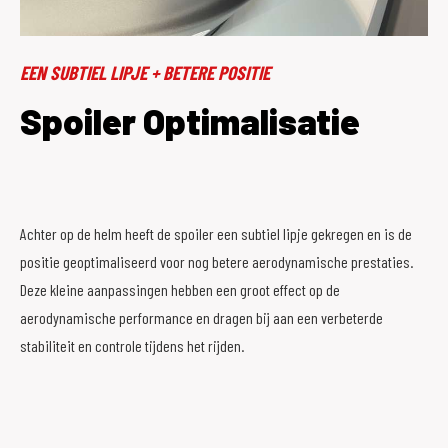
EEN SUBTIEL LIPJE + BETERE POSITIE
Spoiler Optimalisatie
Achter op de helm heeft de spoiler een subtiel lipje gekregen en is de
positie geoptimaliseerd voor nog betere aerodynamische prestaties.
Deze kleine aanpassingen hebben een groot effect op de
aerodynamische performance en dragen bij aan een verbeterde
stabiliteit en controle tijdens het rijden.