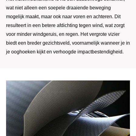
wat niet alleen een soepele draaiende beweging
mogelijk maakt, maar ook naar voren en achteren. Dit
resulteert in een betere afdichting tegen wind, wat zorgt
voor minder windgeruis, en regen. Het vergrote vizier
biedt een breder gezichtsveld, voornamelijk wanneer je in
je ooghoeken kijkt en verhoogde impactbestendigheid.