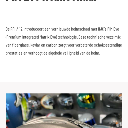
De RPHA 12 introduceert een vernieuwde helmschaal met HJC's PIM Evo
(Premium Integrated Matrix Evo) technologie. Deze technische vezelmix
van fiberglass, kevlar en carbon zorgt voor verbeterde schokbestendige
prestaties en verhoogt de algehele veiligheid van de helm.