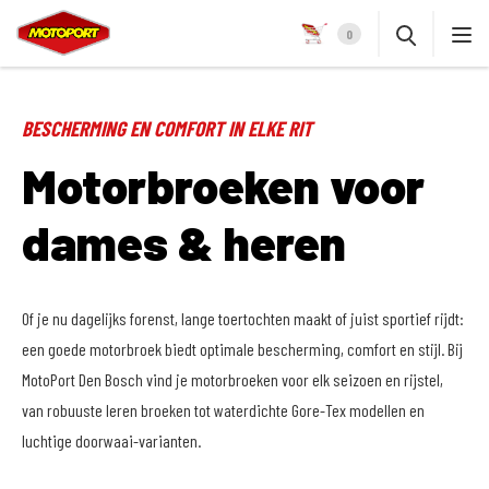
0
BESCHERMING EN COMFORT IN ELKE RIT
Motorbroeken voor
dames & heren
Of je nu dagelijks forenst, lange toertochten maakt of juist sportief rijdt:
een goede motorbroek biedt optimale bescherming, comfort en stijl. Bij
MotoPort Den Bosch vind je motorbroeken voor elk seizoen en rijstel,
van robuuste leren broeken tot waterdichte Gore-Tex modellen en
luchtige doorwaai-varianten.