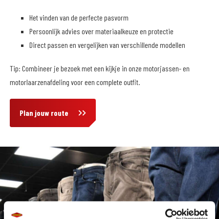
Het vinden van de perfecte pasvorm
Persoonlijk advies over materiaalkeuze en protectie
Direct passen en vergelijken van verschillende modellen
Tip: Combineer je bezoek met een kijkje in onze motorjassen- en
motorlaarzenafdeling voor een complete outfit.
Plan jouw route