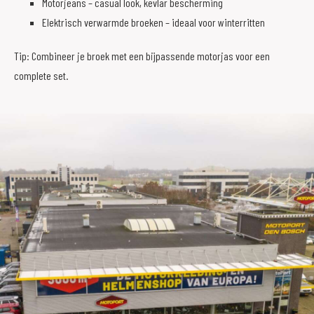
Motorjeans – casual look, kevlar bescherming
Elektrisch verwarmde broeken – ideaal voor winterritten
Tip: Combineer je broek met een bijpassende motorjas voor een
complete set.