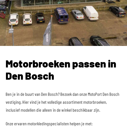
Motorbroeken passen in
Den Bosch
Ben je in de buurt van Den Bosch? Bezoek dan onze MotoPort Den Bosch
vestiging. Hier vind je het volledige assortiment motorbroeken,
inclusief modellen die alleen in de winkel beschikbaar zijn.
Onze ervaren motorkledingspecialisten helpen je met: