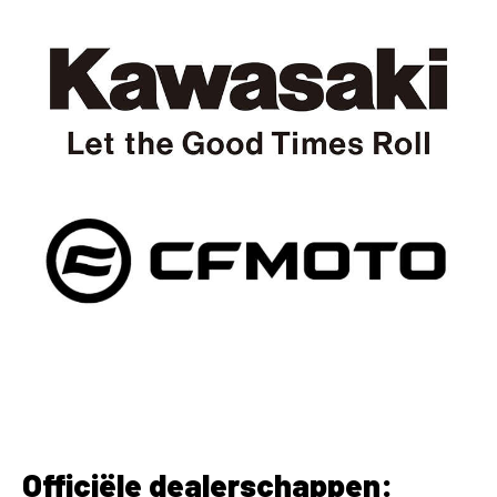
Officiële dealerschappen: