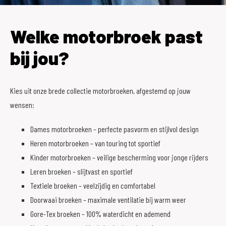
Welke motorbroek past
bij jou?
Kies uit onze brede collectie motorbroeken, afgestemd op jouw
wensen:
Dames motorbroeken – perfecte pasvorm en stijlvol design
Heren motorbroeken – van touring tot sportief
Kinder motorbroeken – veilige bescherming voor jonge rijders
Leren broeken – slijtvast en sportief
Textiele broeken – veelzijdig en comfortabel
Doorwaai broeken – maximale ventilatie bij warm weer
Gore-Tex broeken – 100% waterdicht en ademend