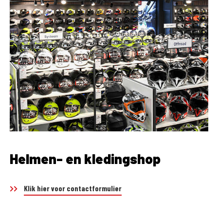
Helmen- en kledingshop
Klik hier voor contactformulier