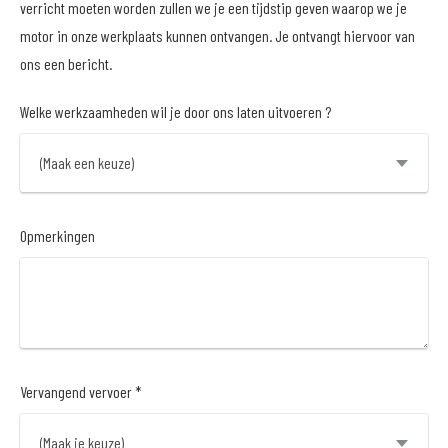
verricht moeten worden zullen we je een tijdstip geven waarop we je
motor in onze werkplaats kunnen ontvangen. Je ontvangt hiervoor van
ons een bericht.
Welke werkzaamheden wil je door ons laten uitvoeren ?
Opmerkingen
Vervangend vervoer *