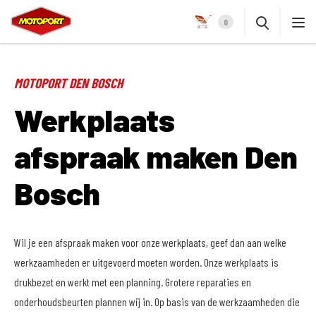
0
MOTOPORT DEN BOSCH
Werkplaats
afspraak maken Den
Bosch
Wil je een afspraak maken voor onze werkplaats, geef dan aan welke
werkzaamheden er uitgevoerd moeten worden. Onze werkplaats is
drukbezet en werkt met een planning. Grotere reparaties en
onderhoudsbeurten plannen wij in. Op basis van de werkzaamheden die