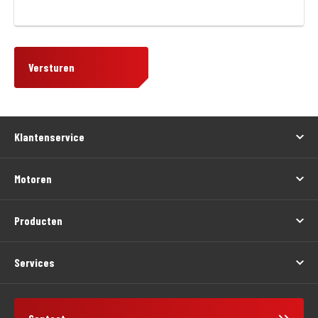
Versturen
Klantenservice
Motoren
Producten
Services