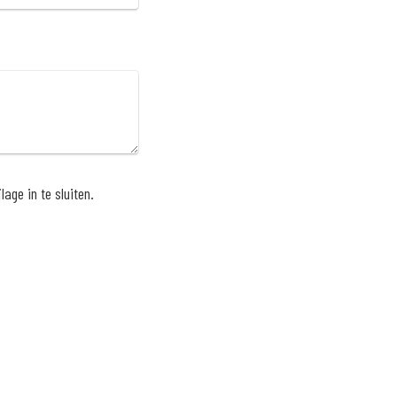
age in te sluiten.