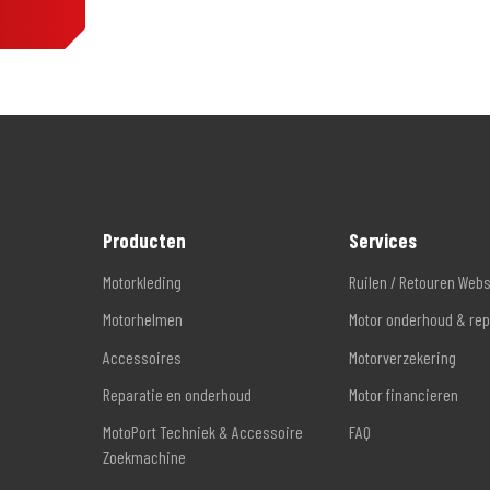
Producten
Services
Motorkleding
Ruilen / Retouren Web
Motorhelmen
Motor onderhoud & rep
Accessoires
Motorverzekering
Reparatie en onderhoud
Motor financieren
MotoPort Techniek & Accessoire
FAQ
Zoekmachine