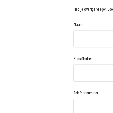
Heb je overige vragen voo
Naam
E-mailadres
Telefoonnummer