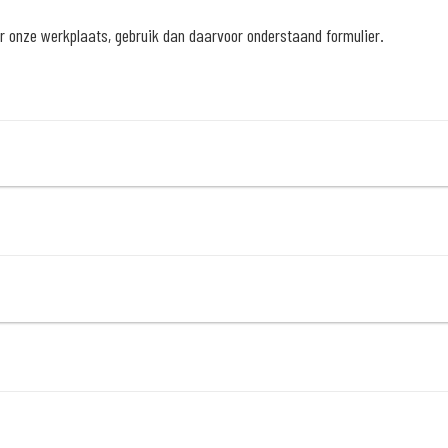
r onze werkplaats, gebruik dan daarvoor onderstaand formulier.