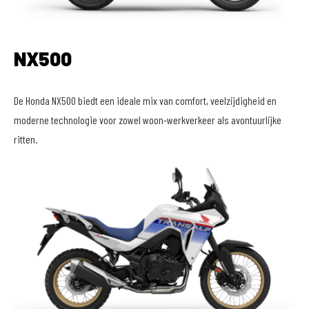
NX500
De Honda NX500 biedt een ideale mix van comfort, veelzijdigheid en
moderne technologie voor zowel woon-werkverkeer als avontuurlijke
ritten.