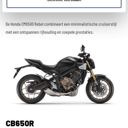
CMX500
De Honda CMX500 Rebel combineert een minimalistische cruiserstijl
met een ontspannen rijhouding en soepele prestaties.
CB650R