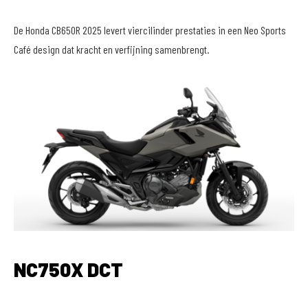
De Honda CB650R 2025 levert viercilinder prestaties in een Neo Sports
Café design dat kracht en verfijning samenbrengt.
NC750X DCT