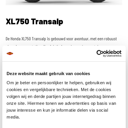
XL750 Transalp
De Honda XL750 Transalp is gebouwd voor avontuur, met een robuust
chassis en prestaties die zich thuis voelen op én naast de weg.
Deze website maakt gebruik van cookies
Om je beter en persoonlijker te helpen, gebruiken wij
cookies en vergelijkbare technieken. Met de cookies
volgen wij en derde partijen jouw internetgedrag binnen
onze site. Hiermee tonen we advertenties op basis van
jouw interesse en kun je informatie delen via social
media.