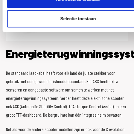
Selectie toestaan
Energieterugwinningssys
De standaard laadkabel heeft voor elk land de juiste stekker voor
gebruik met een gewoon huishoudstopcontact. Het ABS heeft extra
sensoren en aangepaste software om samen te werken met het
energieterugwinningssysteem. Verder heeft deze elektrische scooter
ook ASC (Automatic Stability Control), TCA (Torque Control Assist) en een
groot TFT-dashboard. De bergruimte kan één integraalhelm bevatten.
Net als voor de andere scootermodellen zijn er ook voor de C evolution