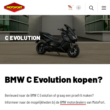
0
C EVOLUTION
BMW C Evolution kopen?
Benieuwd naar de BMW C Evolution of graag een proefrit maken?
Informeer naar de mogelijkheden bij de
BMW motordealers
van MotoPort.