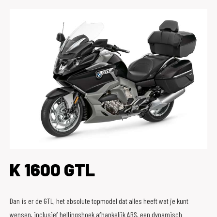
K 1600 GTL
Dan is er de GTL, het absolute topmodel dat alles heeft wat je kunt
wensen, inclusief hellingshoek afhankelijk ABS, een dynamisch