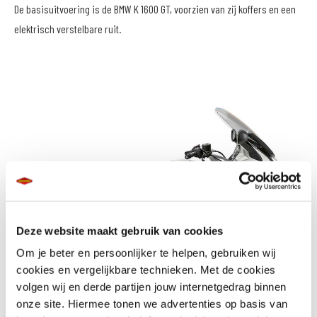
De basisuitvoering is de BMW K 1600 GT, voorzien van zij koffers en een
elektrisch verstelbare ruit.
Deze website maakt gebruik van cookies
Om je beter en persoonlijker te helpen, gebruiken wij
cookies en vergelijkbare technieken. Met de cookies
volgen wij en derde partijen jouw internetgedrag binnen
onze site. Hiermee tonen we advertenties op basis van