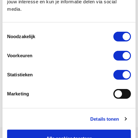
jouw interesse en kun je informatie delen via social
media.
Toestemmingsselectie
Noodzakelijk
Voorkeuren
Statistieken
Marketing
Details tonen