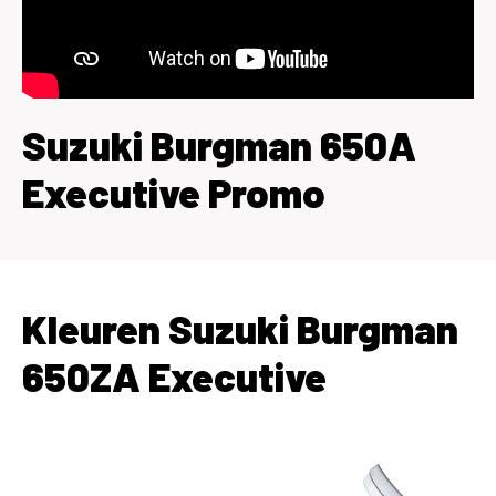
Suzuki Burgman 650A
Executive Promo
Kleuren Suzuki Burgman
650ZA Executive