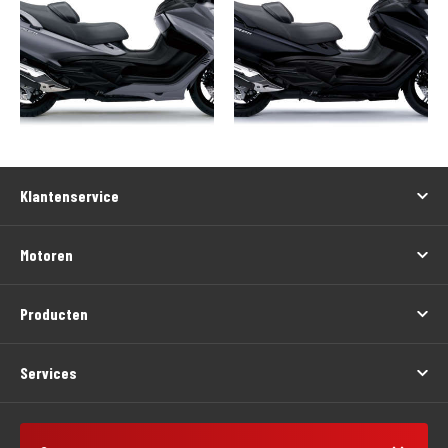
Klantenservice
Motoren
Producten
Services