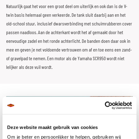
Natuurlijk gaat het voor een groot deel om uiterlijk en ook dan is de V-
twin basis helemaal geen verkeerde. De tank sluit daarbij aan en het
old-school stuur, inclusief dwarsverbinding met schuimrubberen cover
passen naadloos. Aan de achterkant wordt het af gemaakt door het
eenvoudige zadel en het ronde achterlicht. De banden doen daar ook in
mee en geven je net voldoende vertrouwen om af en toe eens een zand-
of gravelpad te nemen. Een motor als de Yamaha SCR950 wordt niet
lelijker als deze vuil wordt.
Deze website maakt gebruik van cookies
Om je beter en persoonlijker te helpen, gebruiken wij