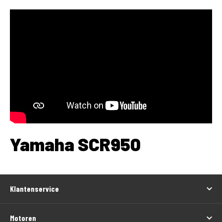
Yamaha SCR950
Klantenservice
Motoren