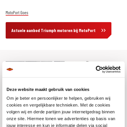
MotoPort Goes
Actuele aanbod Triumph motoren bij MotoPort
Deze website maakt gebruik van cookies
Om je beter en persoonlijker te helpen, gebruiken wij
cookies en vergelijkbare technieken. Met de cookies
volgen wij en derde partijen jouw internetgedrag binnen
onze site. Hiermee tonen we advertenties op basis van
jouw interesse en kun je informatie delen via social