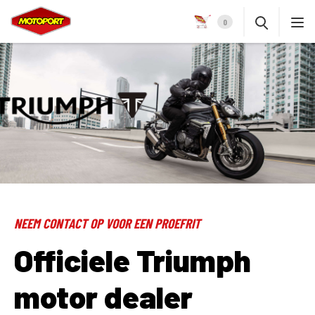
0
NEEM CONTACT OP VOOR EEN PROEFRIT
Officiele Triumph
motor dealer