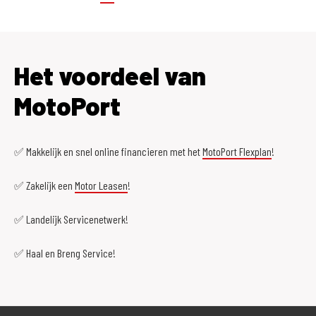
Het voordeel van
MotoPort
✅ Makkelijk en snel online financieren met het
MotoPort Flexplan
!
✅ Zakelijk een
Motor Leasen
!
✅ Landelijk Servicenetwerk!
✅ Haal en Breng Service!