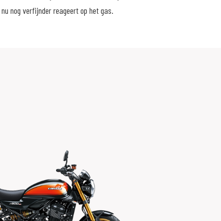
nu nog verfijnder reageert op het gas.