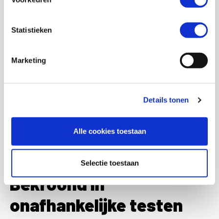
Statistieken
Marketing
Details tonen
Alle cookies toestaan
Selectie toestaan
Bekroond in
onafhankelijke testen