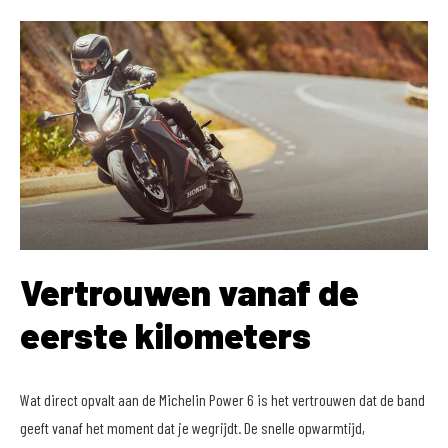
Vertrouwen vanaf de
eerste kilometers
Wat direct opvalt aan de Michelin Power 6 is het vertrouwen dat de band
geeft vanaf het moment dat je wegrijdt. De snelle opwarmtijd,