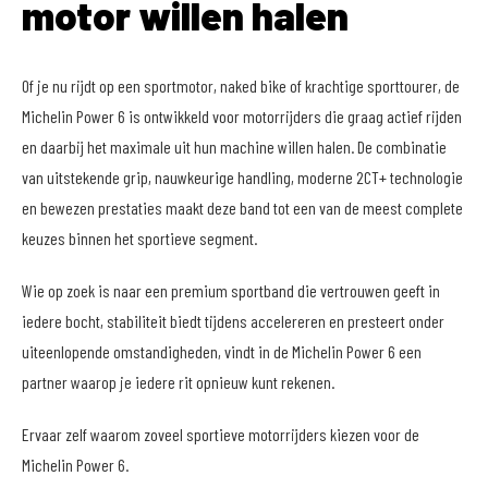
motor willen halen
Of je nu rijdt op een sportmotor, naked bike of krachtige sporttourer, de
Michelin Power 6 is ontwikkeld voor motorrijders die graag actief rijden
en daarbij het maximale uit hun machine willen halen. De combinatie
van uitstekende grip, nauwkeurige handling, moderne 2CT+ technologie
en bewezen prestaties maakt deze band tot een van de meest complete
keuzes binnen het sportieve segment.
Wie op zoek is naar een premium sportband die vertrouwen geeft in
iedere bocht, stabiliteit biedt tijdens accelereren en presteert onder
uiteenlopende omstandigheden, vindt in de Michelin Power 6 een
partner waarop je iedere rit opnieuw kunt rekenen.
Ervaar zelf waarom zoveel sportieve motorrijders kiezen voor de
Michelin Power 6.