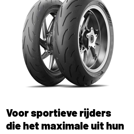
Voor sportieve rijders
die het maximale uit hun