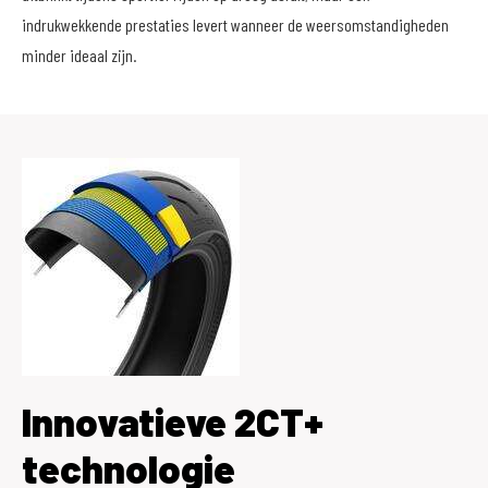
indrukwekkende prestaties levert wanneer de weersomstandigheden
minder ideaal zijn.
Innovatieve 2CT+
technologie