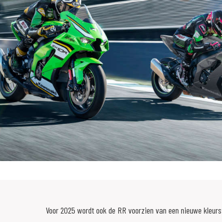
Voor 2025 wordt ook de RR voorzien van een nieuwe kleurst