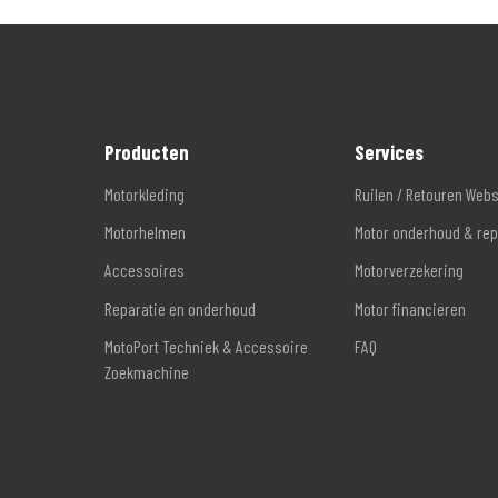
Producten
Services
Motorkleding
Ruilen / Retouren Web
Motorhelmen
Motor onderhoud & rep
Accessoires
Motorverzekering
Reparatie en onderhoud
Motor financieren
MotoPort Techniek & Accessoire
FAQ
Zoekmachine