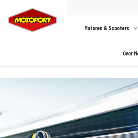
Motoren & Scooters
Over M