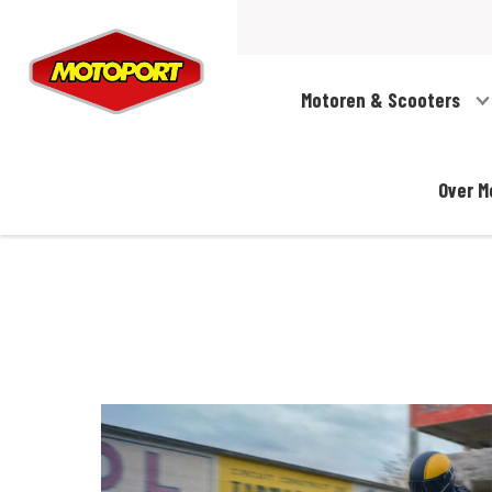
Motoren & Scooters
Over M