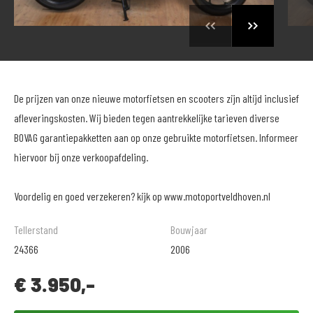
De prijzen van onze nieuwe motorfietsen en scooters zijn altijd inclusief
afleveringskosten. Wij bieden tegen aantrekkelijke tarieven diverse
BOVAG garantiepakketten aan op onze gebruikte motorfietsen. Informeer
hiervoor bij onze verkoopafdeling.
Voordelig en goed verzekeren? kijk op www.motoportveldhoven.nl
Tellerstand
Bouwjaar
24366
2006
€
3.950,-