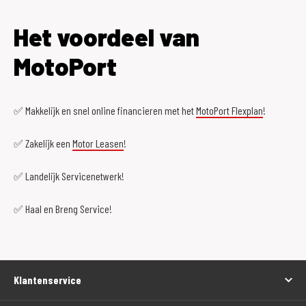
Het voordeel van
MotoPort
✅ Makkelijk en snel online financieren met het
MotoPort Flexplan
!
✅ Zakelijk een
Motor Leasen
!
✅ Landelijk Servicenetwerk!
✅ Haal en Breng Service!
Klantenservice