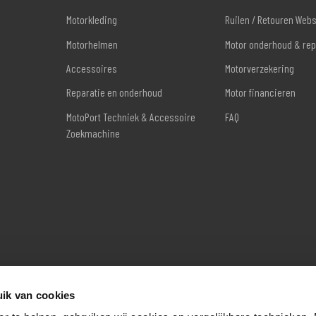
Motorkleding
Ruilen / Retouren Web
Motorhelmen
Motor onderhoud & rep
Accessoires
Motorverzekering
Reparatie en onderhoud
Motor financieren
MotoPort Techniek & Accessoire
FAQ
Zoekmachine
ik van cookies